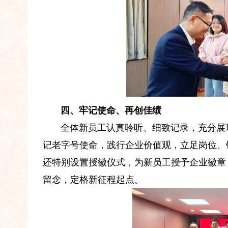
四、牢记使命、再创佳绩
全体新员工认真聆听、细致记录，充分展
记老字号使命，践行企业价值观，立足岗位、
还特别设置授徽仪式，为新员工授予企业徽章
留念，定格新征程起点。