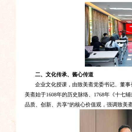
二、文化传承、酱心传道
企业文化授课，由致美斋党委书记、董事
美斋始于1608年的历史脉络、1768年《十
品质、创新、共享”的核心价值观，强调致美