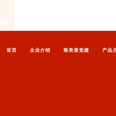
首页
企业介绍
致美斋党建
产品