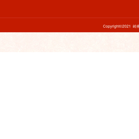
Copyright©2021 